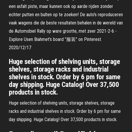
een asfalt piste, maar kunnen ook op aarde rijden zonder
echter putten en bulten op te zoeken! De auto's reproduceren
vaak wagens die de beste resultaten behalen in de wereld van
de Automobiel Rally op ware grootte, met zeer 2021-2-6 -
Explore Usen Biahmet's board "服装" on Pinterest.
2020/12/17
Huge selection of shelving units, storage
shelves, storage racks and industrial
shelves in stock. Order by 6 pm for same
day shipping. Huge Catalog! Over 37,500
products in stock.
Huge selection of shelving units, storage shelves, storage
racks and industrial shelves in stock. Order by 6 pm for same
day shipping. Huge Catalog! Over 37,500 products in stock.