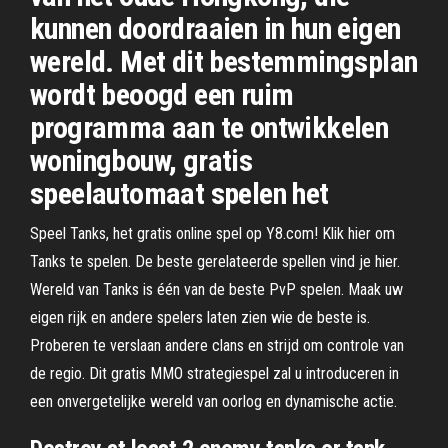
kunnen doordraaien in hun eigen
wereld. Met dit bestemmingsplan
wordt beoogd een ruim
programma aan te ontwikkelen
woningbouw, gratis
speelautomaat spelen het
Speel Tanks, het gratis online spel op Y8.com! Klik hier om
Tanks te spelen. De beste gerelateerde spellen vind je hier.
Wereld van Tanks is één van de beste PvP spelen. Maak uw
eigen rijk en andere spelers laten zien wie de beste is.
Proberen te verslaan andere clans en strijd om controle van
de regio. Dit gratis MMO strategiespel zal u introduceren in
een onvergetelijke wereld van oorlog en dynamische actie.