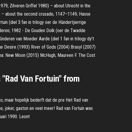
1979; Zilveren Griffel 1980) – about Utrecht in the
2) – about the second crusade, 1147–1149; Hasse
n (diel 3 fan in trilogy oer de Hûndertjierrige
nderen; 1982 - De Gouden Dolk (oer de Twadde
deren van Moeder Aarde (diel 1 fan in trilogy dy't
ge Desire (1993) River of Gods (2004) Brasyl (2007)
una: New Moon (2015) McHugh, Maureen F. The Cost
s "Rad Van Fortuin" from
o, maar hopelijk bederft dat de pre Het Rad van
e, joker, gaston en veel meer! Rad van Fortuin was
uari 1990. Leont