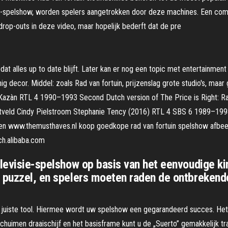
 TV-spelshow, worden spelers aangetrokken door deze machines. Een comp
rop-outs in deze video, maar hopelijk bederft dat de pre
dat alles up to date blijft. Later kan er nog een topic met entertainmen
inig decor. Middel: zoals Rad van fortuin, prijzenslag grote studio's, m
s Kazàn RTL 4 1990–1993 Second Dutch version of The Price is Right: Ra
ietveld Cindy Pielstroom Stephanie Tency (2016) RTL 4 SBS 6 1989–199
 www.themusthaves.nl koop goedkope rad van fortuin spelshow afbeeld
ch.alibaba.com
elevisie-spelshow op basis van het eenvoudige kin
e puzzel, en spelers moeten raden de ontbrekend
e juiste tool. Hiermee wordt uw spelshow een gegarandeerd succes. Het 
chuimen draaischijf en het basisframe kunt u de „Suerto” gemakkelijk t