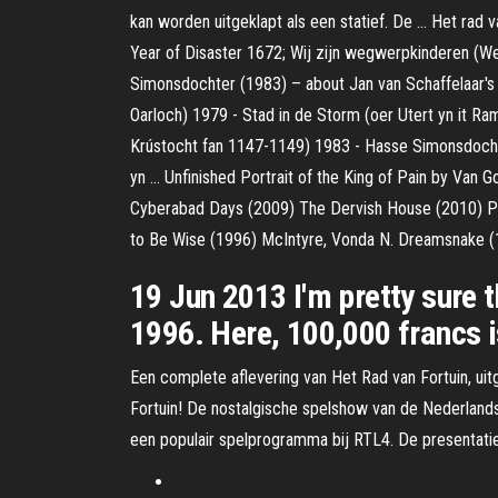
kan worden uitgeklapt als een statief. De … Het rad v
Year of Disaster 1672; Wij zijn wegwerpkinderen (
Simonsdochter (1983) – about Jan van Schaffelaar's w
Oarloch) 1979 - Stad in de Storm (oer Utert yn it 
Krústocht fan 1147-1149) 1983 - Hasse Simonsdochter
yn … Unfinished Portrait of the King of Pain by Van
Cyberabad Days (2009) The Dervish House (2010) P
to Be Wise (1996) McIntyre, Vonda N. Dreamsnake (
19 Jun 2013 I'm pretty sure t
1996. Here, 100,000 francs i
Een complete aflevering van Het Rad van Fortuin, ui
Fortuin! De nostalgische spelshow van de Nederlandse
een populair spelprogramma bij RTL4. De presentatie