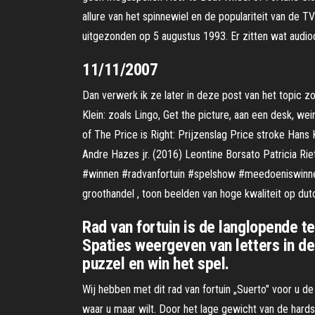
allure van het spinnewiel en de populariteit van de
uitgezonden op 5 augustus 1993. Er zitten wat audiod
11/11/2007
Dan verwerk ik ze later in deze post van het topic zo
Klein: zoals Lingo, Get the picture, aan een desk, we
of The Price is Right: Prijzenslag Price stroke Han
Andre Hazes jr. (2016) Leontine Borsato Patricia R
#winnen #radvanfortuin #spelshow #meedoeniswinnen
groothandel , toon beelden van hoge kwaliteit op dut
Rad van fortuin is de langlopende t
Spaties weergeven van letters in d
puzzel en win het spel.
Wij hebben met dit rad van fortuin „Suerto" voor u d
waar u maar wilt. Door het lage gewicht van de hards