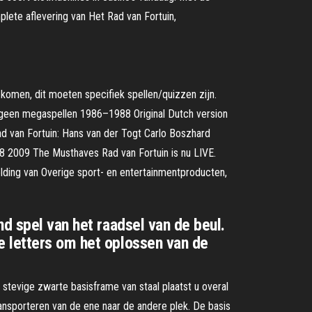
lete aflevering van Het Rad van Fortuin,
t komen, dit moeten specifiek spellen/quizzen zijn.
aar geen megaspellen 1986–1988 Original Dutch version
d van Fortuin: Hans van der Togt Carlo Boszhard
8 2009 The Musthaves Rad van Fortuin is nu LIVE.
ing van Overige sport- en entertainmentproducten,
d spel van het raadsel van de beul.
e letters om het oplossen van de
stevige zwarte basisframe van staal plaatst u overal
ransporteren van de ene naar de andere plek. De basis