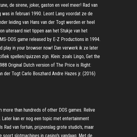
une, de sirene, joker, gaston en veel meer! Rad van
g was in februari 1990. Leont Lang voordat ze de
der leiding van Hans van der Togt werden er heel
n uiteraard niet tippen aan het Stukje van het
n MS-DOS game released by E-Z Productions in 1994.
 play in your browser now! Dan verwerk ik ze later
fiek spellen/quizzen zijn. Klein: zoals Lingo, Get the
88 Original Dutch version of The Price is Right:
an der Togt Carlo Boszhard Andre Hazes jr. (2016)
om more than hundreds of other DOS games. Relive
t. Later kan er nog een topic met entertainment
s Rad van fortuin, prijzenslag grote studio's, maar
 soort slotmachines in casino's vandaag. Met de