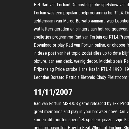
Het Rad van Fortuin! De nostalgische spelshow van de
Fortuin was een populair spelprogramma bij RTL4. De
achternaam van Marco Borsato aannam, was Leontien 
wat letters geraden en slingers aan het rad gegeven.
spelletjes programma Rad van Fortuin op RTL4.Prese
Download or play Rad van Fortuin online, or choose 
in deze post van het topic zodat alles up to date bli
picture, aan een desk, weinig decor. Middel: zoals Ra
Prijzenslag Price stroke Hans Kazàn RTL 4 1990–199
Leontine Borsato Patricia Rietveld Cindy Pielstro
11/11/2007
Rad van Fortuin MS-DOS game released by E-Z Produc
great memories and play in your browser now! Dan ver
komen, dit moeten specifiek spellen/quizzen zijn. Klei
geen megaspellen How to Beat Wheel of Fortune Slot